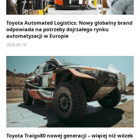
Toyota Automated Logistics: Nowy globalny brand
odpowiada na potrzeby dojrzałego rynku
automatyzacji w Europie
2026-05-19
Toyota Traigo80 nowej generacji – więcej niż wózek