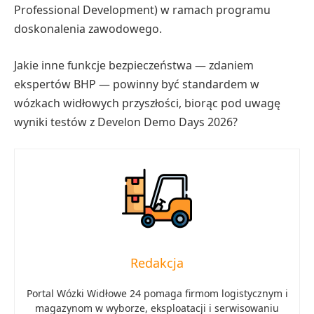
Professional Development) w ramach programu
doskonalenia zawodowego.
Jakie inne funkcje bezpieczeństwa — zdaniem
ekspertów BHP — powinny być standardem w
wózkach widłowych przyszłości, biorąc pod uwagę
wyniki testów z Develon Demo Days 2026?
Redakcja
Portal Wózki Widłowe 24 pomaga firmom logistycznym i
magazynom w wyborze, eksploatacji i serwisowaniu