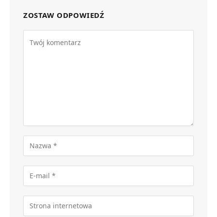
ZOSTAW ODPOWIEDŹ